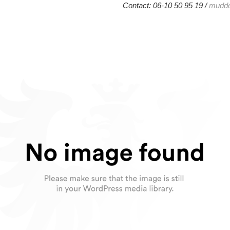
Contact: 06-10 50 95 19 /
mudde