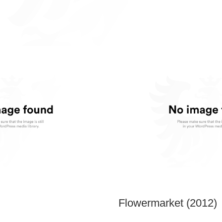
Flowermarket (2012)