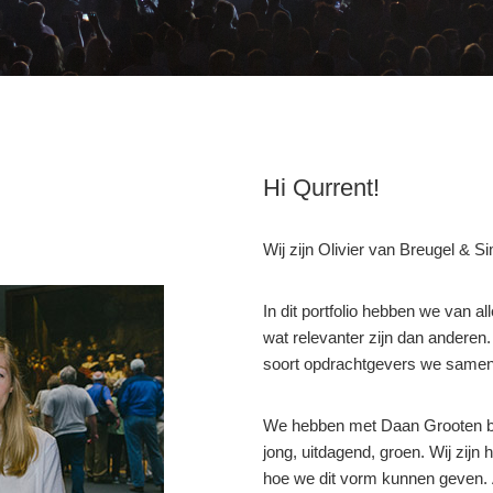
Hi Qurrent!
Wij zijn Olivier van Breugel & 
In dit portfolio hebben we van 
wat relevanter zijn dan anderen
soort opdrachtgevers we samen 
We hebben met Daan Grooten bes
jong, uitdagend, groen. Wij zijn
hoe we dit vorm kunnen geven.