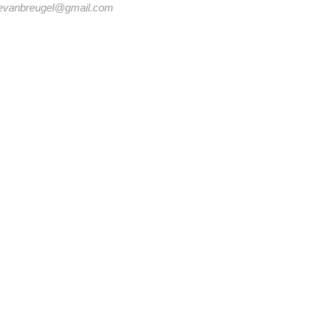
vanbreugel@gmail.com